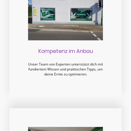
Kompetenz im Anbau
Unser Team von Experten unterstützt dich mit
fundiertem Wissen und praktischen Tipps, um
deine Ernte zu optimieren.