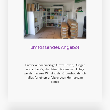
Umfassendes Angebot
Entdecke hochwertige Grow-Boxen, Dünger
und Zubehör, die deinen Anbau zum Erfolg
werden lassen. Wir sind der Growshop der dir
alles für einen erfolgreichen Heimanbau
bietet.