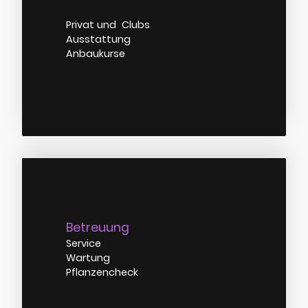
Privat und Clubs
Ausstattung
Anbaukurse
Betreuung
Service
Wartung
Pflanzencheck