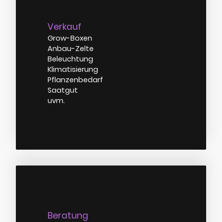
Verkauf
Grow-Boxen
Anbau-Zelte
Beleuchtung
Klimatisierung
Pflanzenbedarf
Saatgut
uvm.
Beratung