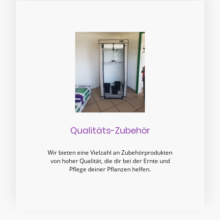
Qualitäts-Zubehör
Wir bieten eine Vielzahl an Zubehörprodukten
von hoher Qualität, die dir bei der Ernte und
Pflege deiner Pflanzen helfen.