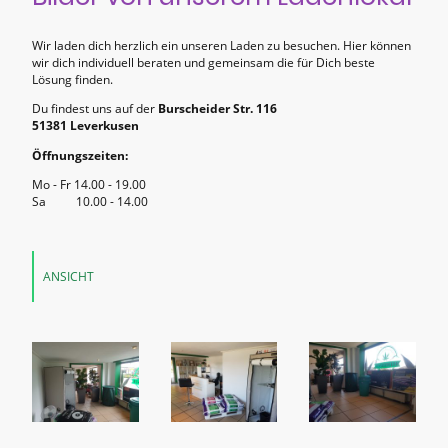
Wir laden dich herzlich ein unseren Laden zu besuchen. Hier können
wir dich individuell beraten und gemeinsam die für Dich beste
Lösung finden.
Du findest uns auf der
Burscheider Str. 116
51381 Leverkusen
Öffnungszeiten:
Mo - Fr 14.00 - 19.00
Sa 10.00 - 14.00
ANSICHT