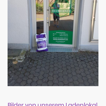
Bilder von unserem Ladenlokal