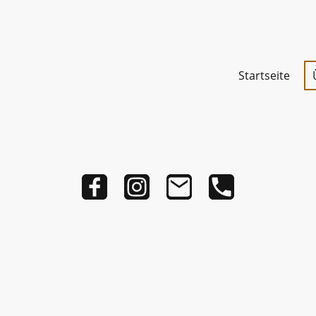
Startseite