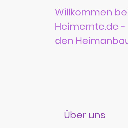
Willkommen be
Heimernte.de - 
den Heimanba
Über uns