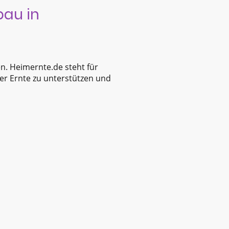
bau in
n. Heimernte.de steht für
iner Ernte zu unterstützen und